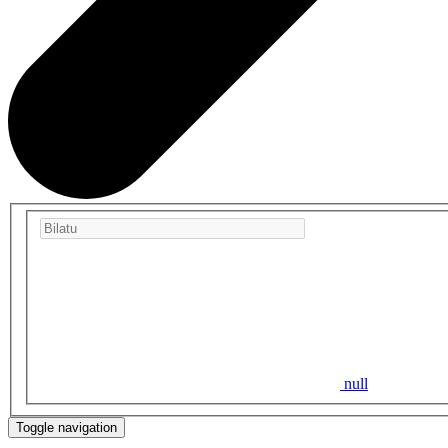
null
Toggle navigation