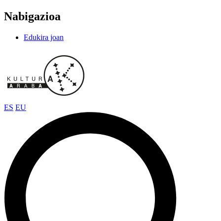
Nabigazioa
Edukira joan
ES
EU