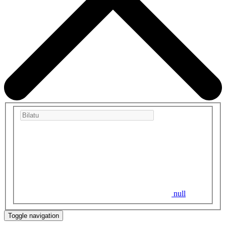
null
Toggle navigation