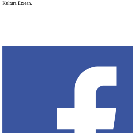
Kultura Etxean.