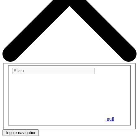
null
Toggle navigation