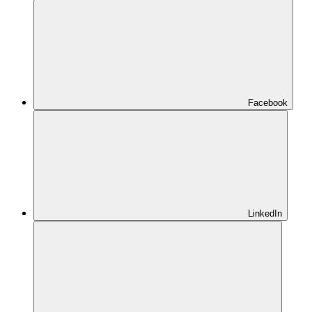
Facebook
LinkedIn