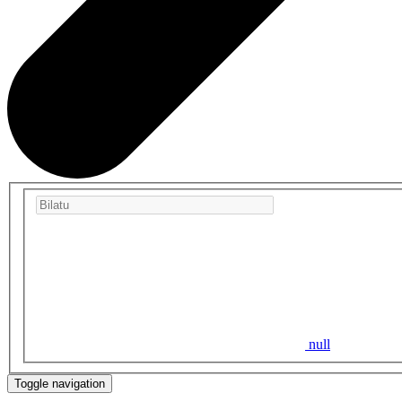
null
Toggle navigation