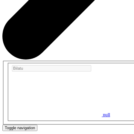
null
Toggle navigation