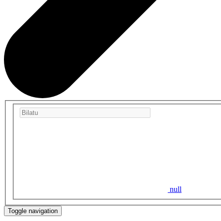
null
Toggle navigation