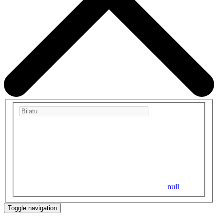
null
Toggle navigation