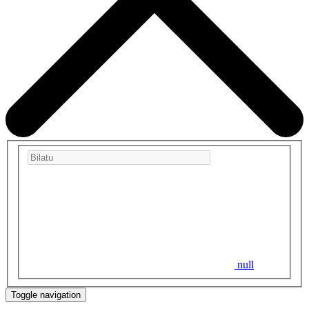
null
Toggle navigation