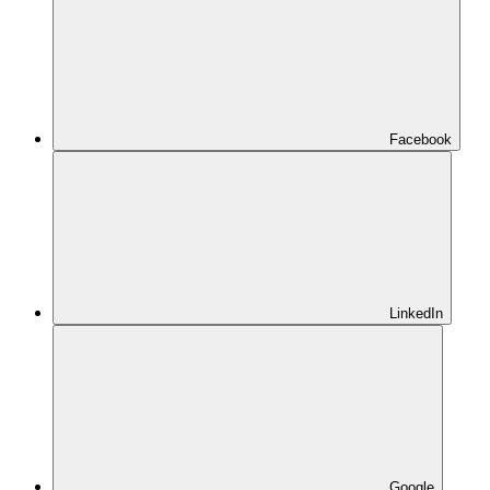
Facebook
LinkedIn
Google