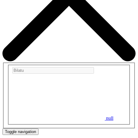
null
Toggle navigation