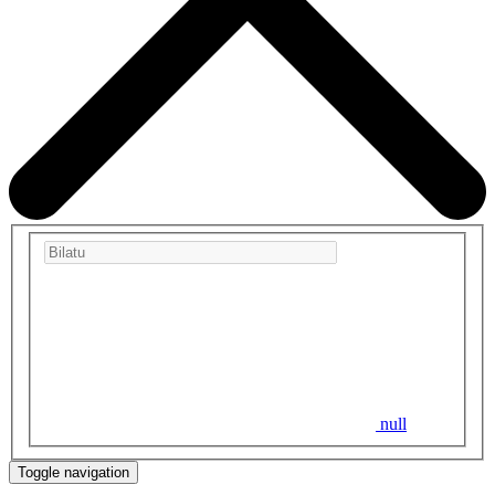
null
Toggle navigation