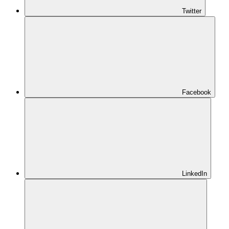
Twitter
Facebook
LinkedIn