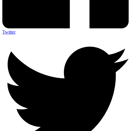
Twitter