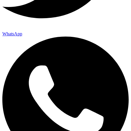
WhatsApp