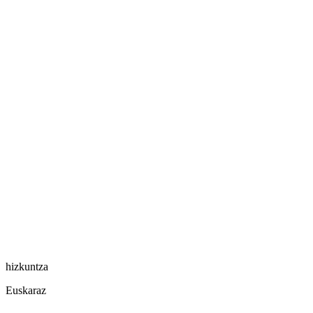
hizkuntza
Euskaraz