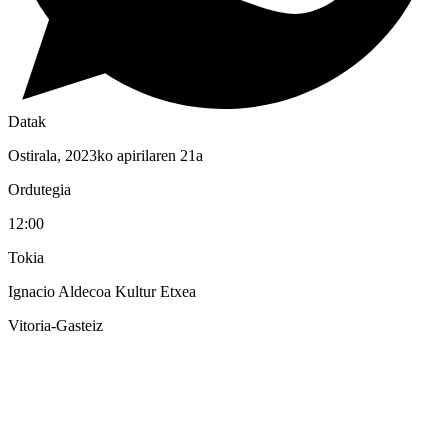
Datak
Ostirala, 2023ko apirilaren 21a
Ordutegia
12:00
Tokia
Ignacio Aldecoa Kultur Etxea
Vitoria-Gasteiz