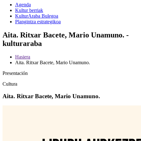
Agenda
Kultur berriak
KulturAraba Bulegoa
Plangintza estrategikoa
Aita. Ritxar Bacete, Mario Unamuno. -
kulturaraba
Hasiera
Aita. Ritxar Bacete, Mario Unamuno.
Presentación
Cultura
Aita. Ritxar Bacete, Mario Unamuno.