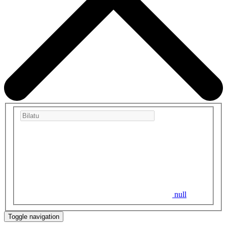
null
Toggle navigation