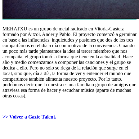
MEHATXU es un grupo de metal radicado en Vitoria-Gasteiz
formado por Aitzol, Ander y Pablo. El proyecto comenzó a germinar
en base a las influencias, inquietudes y pasiones que dos de los tres
compartíamos en el día a día con motivo de la convivencia. Cuando
un poco más tarde planteamos la idea al tercer miembro que nos
acompaña, el grupo tomó la forma que tiene en la actualidad. Hace
año y medio comenzamos a componer las canciones y el grupo se
dedica a ello. Pero no sólo se riega de la relación que surge en el
local, sino que, día a día, la forma de ver y entender el mundo que
compartimos también alimenta nuestro proyecto. Por lo tanto,
podríamos decir que la nuestra es una familia o grupo de amigos que
atraviesa esa forma de hacer y escuchar música (aparte de muchas
otras cosas).
>> Volver a Gazte Talent.