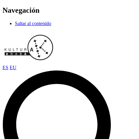
Navegación
Saltar al contenido
ES
EU