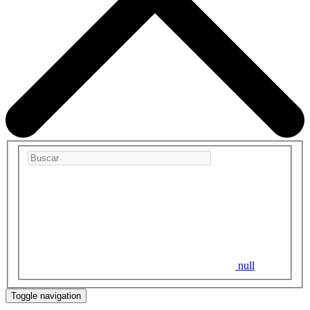
null
Toggle navigation