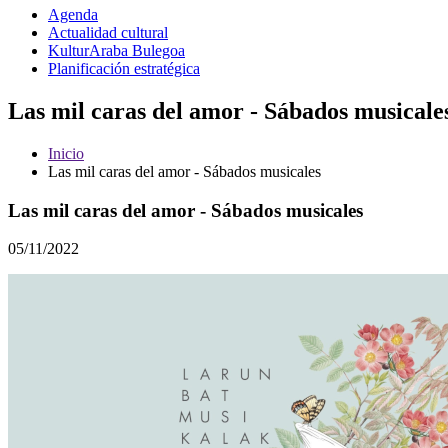
Agenda
Actualidad cultural
KulturAraba Bulegoa
Planificación estratégica
Las mil caras del amor - Sábados musicale
Inicio
Las mil caras del amor - Sábados musicales
Las mil caras del amor - Sábados musicales
05/11/2022