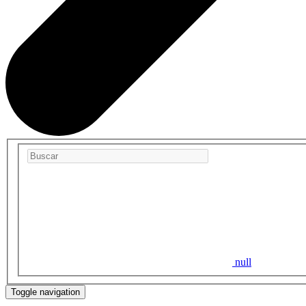
null
Toggle navigation