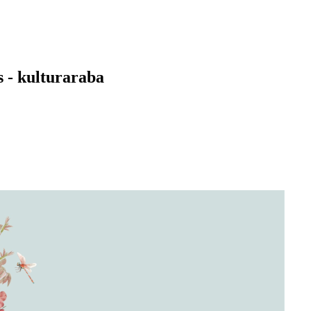
s - kulturaraba