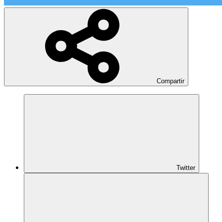
Compartir
Twitter