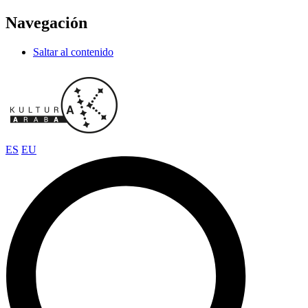
Navegación
Saltar al contenido
ES
EU