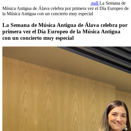
null
La Semana de
Música Antigua de Álava celebra por primera vez el Día Europeo de
la Música Antigua con un concierto muy especial
La Semana de Música Antigua de Álava celebra por
primera vez el Día Europeo de la Música Antigua
con un concierto muy especial