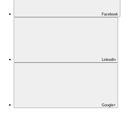
Facebook
LinkedIn
Google+