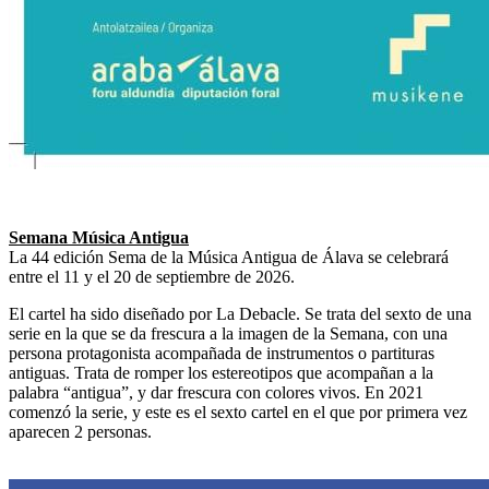
Semana Música Antigua
La 44 edición Sema de la Música Antigua de Álava se celebrará
entre el 11 y el 20 de septiembre de 2026.
El cartel ha sido diseñado por La Debacle. Se trata del sexto de una
serie en la que se da frescura a la imagen de la Semana, con una
persona protagonista acompañada de instrumentos o partituras
antiguas. Trata de romper los estereotipos que acompañan a la
palabra “antigua”, y dar frescura con colores vivos. En 2021
comenzó la serie, y este es el sexto cartel en el que por primera vez
aparecen 2 personas.