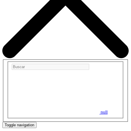
null
Toggle navigation