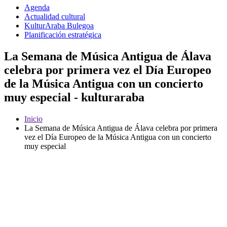
Agenda
Actualidad cultural
KulturAraba Bulegoa
Planificación estratégica
La Semana de Música Antigua de Álava
celebra por primera vez el Día Europeo
de la Música Antigua con un concierto
muy especial - kulturaraba
Inicio
La Semana de Música Antigua de Álava celebra por primera
vez el Día Europeo de la Música Antigua con un concierto
muy especial