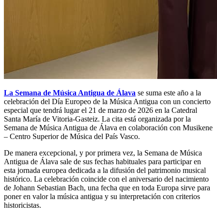
La Semana de Música Antigua de Álava
se suma este año a la
celebración del Día Europeo de la Música Antigua con un concierto
especial que tendrá lugar el 21 de marzo de 2026 en la Catedral
Santa María de Vitoria-Gasteiz. La cita está organizada por la
Semana de Música Antigua de Álava en colaboración con Musikene
– Centro Superior de Música del País Vasco.
De manera excepcional, y por primera vez, la Semana de Música
Antigua de Álava sale de sus fechas habituales para participar en
esta jornada europea dedicada a la difusión del patrimonio musical
histórico. La celebración coincide con el aniversario del nacimiento
de Johann Sebastian Bach, una fecha que en toda Europa sirve para
poner en valor la música antigua y su interpretación con criterios
historicistas.