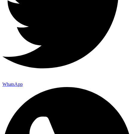
WhatsApp