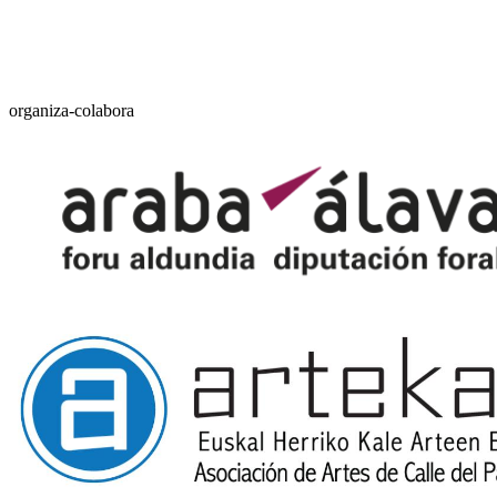
organiza-colabora