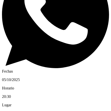
Fechas
05/10/2025
Horario
20:30
Lugar