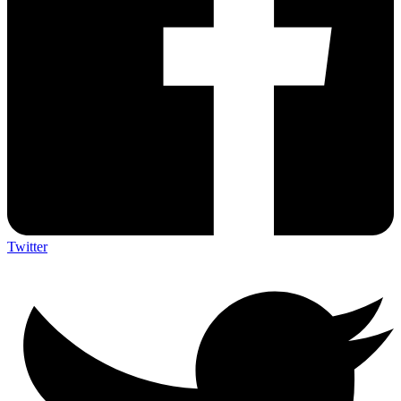
Twitter