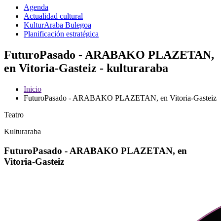
Agenda
Actualidad cultural
KulturAraba Bulegoa
Planificación estratégica
FuturoPasado - ARABAKO PLAZETAN,
en Vitoria-Gasteiz - kulturaraba
Inicio
FuturoPasado - ARABAKO PLAZETAN, en Vitoria-Gasteiz
Teatro
Kulturaraba
FuturoPasado - ARABAKO PLAZETAN, en
Vitoria-Gasteiz