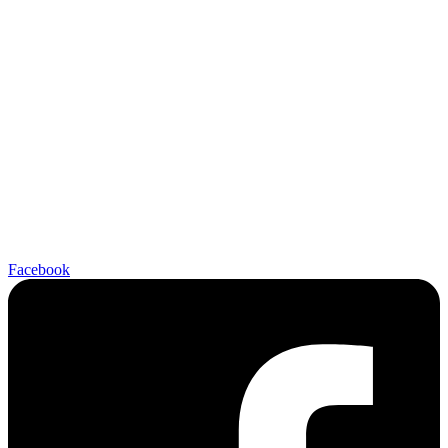
Facebook