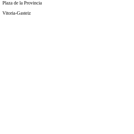
Plaza de la Provincia
Vitoria-Gasteiz