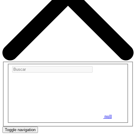
null
Toggle navigation