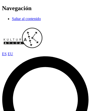
Navegación
Saltar al contenido
ES
EU