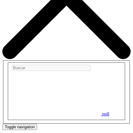
null
Toggle navigation