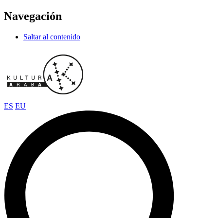
Navegación
Saltar al contenido
ES
EU