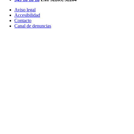
Aviso legal
Accesibilidad
Contacto
Canal de denuncias