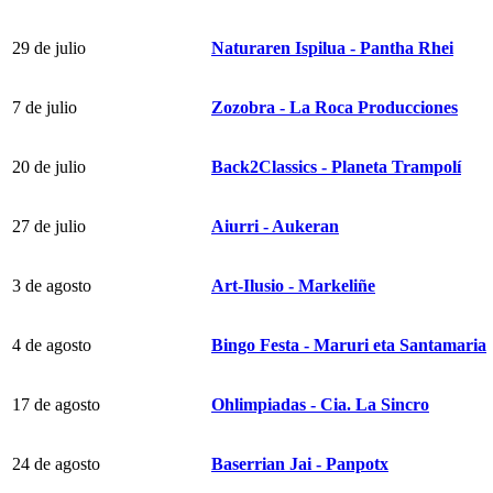
29 de julio
Naturaren Ispilua - Pantha Rhei
7 de julio
Zozobra - La Roca Producciones
20 de julio
Back2Classics - Planeta Trampolí
27 de julio
Aiurri - Aukeran
3 de agosto
Art-Ilusio - Markeliñe
4 de agosto
Bingo Festa - Maruri eta Santamaria
17 de agosto
Ohlimpiadas - Cia. La Sincro
24 de agosto
Baserrian Jai - Panpotx