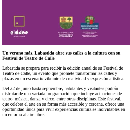
Un verano más, Labastida abre sus calles a la cultura con su
Festival de Teatro de Calle
Labastida se prepara para recibir la edición anual de su Festival de
Teatro de Calle, un evento que promete transformar las calles y
plazas en un escenario vibrante de creatividad y expresión artística.
Del 22 de junio hasta septiembre, habitantes y visitantes podrán
disfrutar de una variada programación que incluye actuaciones de
teatro, música, danza y circo, entre otras disciplinas. Este festival,
que celebra el arte en su forma más accesible y cercana, ofrece una
oportunidad única para vivir experiencias culturales inolvidables en
un entorno al aire libre.