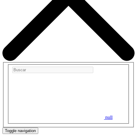
null
Toggle navigation