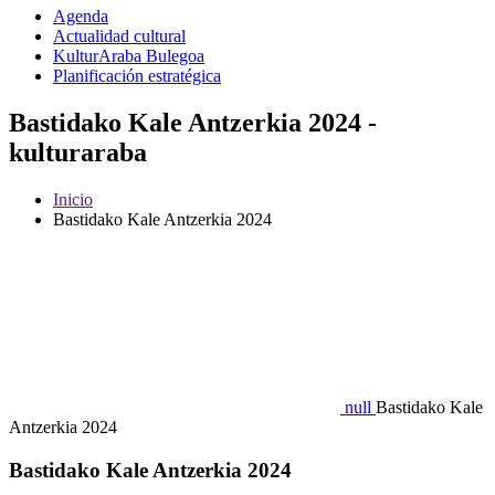
Agenda
Actualidad cultural
KulturAraba Bulegoa
Planificación estratégica
Bastidako Kale Antzerkia 2024 -
kulturaraba
Inicio
Bastidako Kale Antzerkia 2024
null
Bastidako Kale
Antzerkia 2024
Bastidako Kale Antzerkia 2024