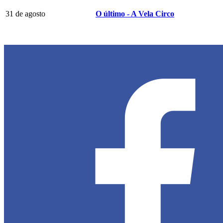
31 de agosto
O último - A Vela Circo