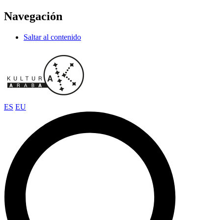
Navegación
Saltar al contenido
ES
EU