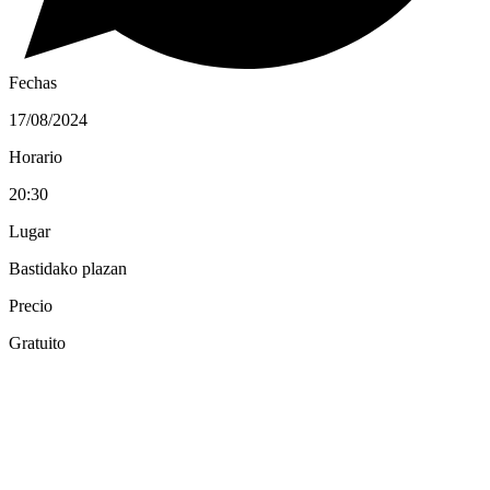
Fechas
17/08/2024
Horario
20:30
Lugar
Bastidako plazan
Precio
Gratuito