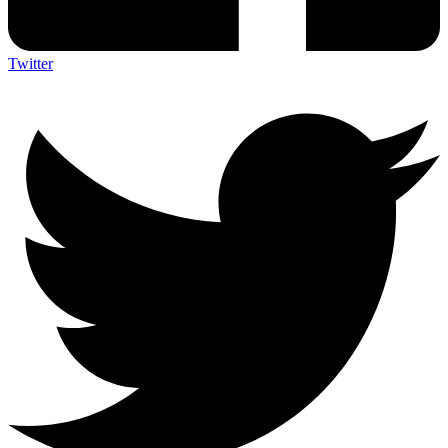
Twitter