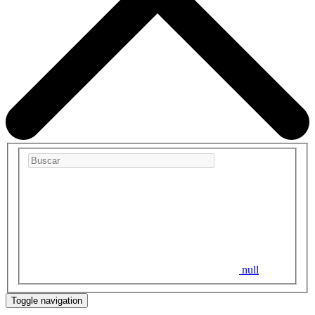
null
Toggle navigation