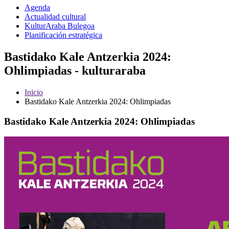
Agenda
Actualidad cultural
KulturAraba Bulegoa
Planificación estratégica
Bastidako Kale Antzerkia 2024:
Ohlimpiadas - kulturaraba
Inicio
Bastidako Kale Antzerkia 2024: Ohlimpiadas
Bastidako Kale Antzerkia 2024: Ohlimpiadas