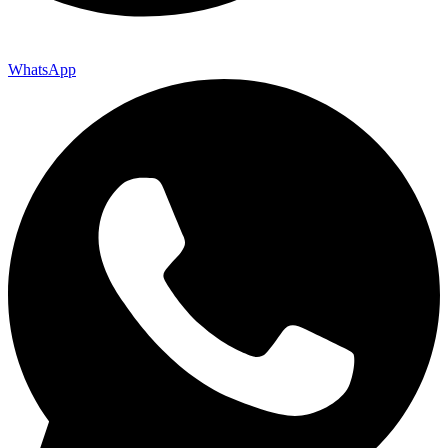
WhatsApp