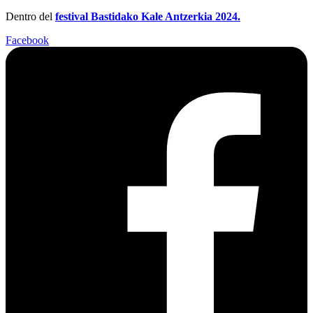
Dentro del
festival Bastidako Kale Antzerkia 2024.
Facebook