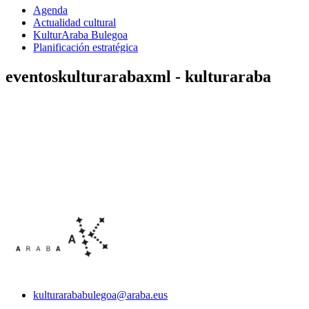
Agenda
Actualidad cultural
KulturAraba Bulegoa
Planificación estratégica
eventoskulturarabaxml - kulturaraba
kulturarababulegoa@araba.eus