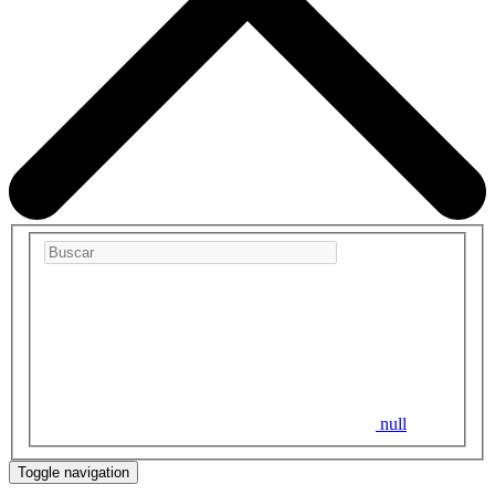
null
Toggle navigation