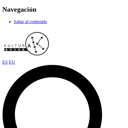
Navegación
Saltar al contenido
ES
EU