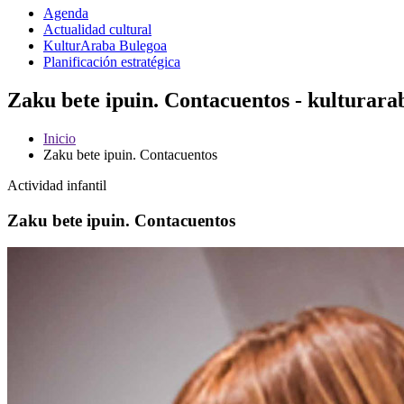
Agenda
Actualidad cultural
KulturAraba Bulegoa
Planificación estratégica
Zaku bete ipuin. Contacuentos - kulturara
Inicio
Zaku bete ipuin. Contacuentos
Actividad infantil
Zaku bete ipuin. Contacuentos