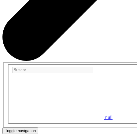
null
Toggle navigation