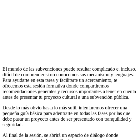
El mundo de las subvenciones puede resultar complicado e, incluso,
difícil de comprender si no conocemos sus mecanismo y lenguajes.
Para ayudarte en esta tarea y facilitarte un acercamiento, te
ofrecemos esta sesión formativa donde compartiremos
recomendaciones generales y recursos importantes a tener en cuenta
antes de presentar tu proyecto cultural a una subvención pública.
Desde lo más obvio hasta lo más sutil, intentaremos ofrecer una
pequeña guía básica para adentrarte en todas las fases por las que
debe pasar un proyecto antes de ser presentado con tranquilidad y
seguridad.
Al final de la sesión, se abrirá un espacio de diálogo donde