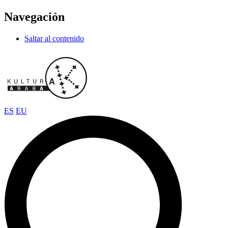
Navegación
Saltar al contenido
ES
EU