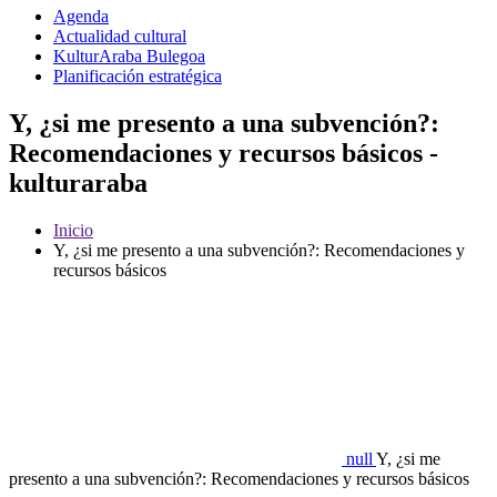
Agenda
Actualidad cultural
KulturAraba Bulegoa
Planificación estratégica
Y, ¿si me presento a una subvención?:
Recomendaciones y recursos básicos -
kulturaraba
Inicio
Y, ¿si me presento a una subvención?: Recomendaciones y
recursos básicos
null
Y, ¿si me
presento a una subvención?: Recomendaciones y recursos básicos