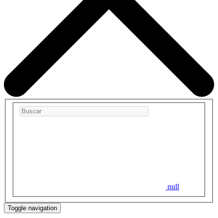
null
Toggle navigation