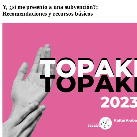
Y, ¿si me presento a una subvención?:
Recomendaciones y recursos básicos