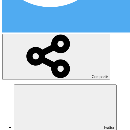
Compartir
Twitter