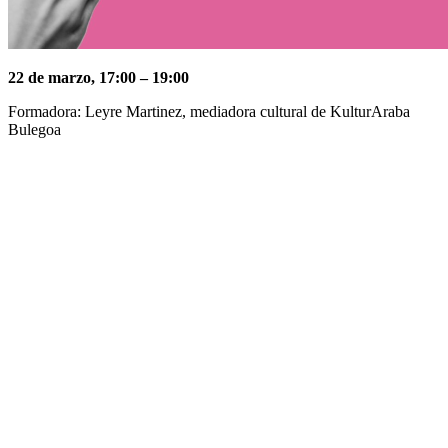
22 de marzo, 17:00 – 19:00
Formadora: Leyre Martinez, mediadora cultural de KulturAraba
Bulegoa