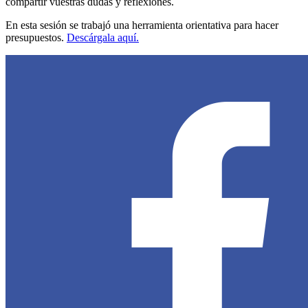
compartir vuestras dudas y reflexiones.
En esta sesión se trabajó una herramienta orientativa para hacer
presupuestos.
Descárgala aquí.