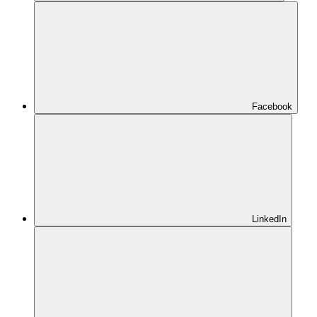
Facebook
LinkedIn