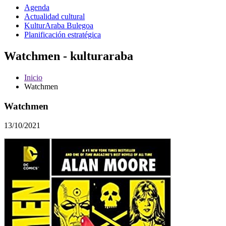
Agenda
Actualidad cultural
KulturAraba Bulegoa
Planificación estratégica
Watchmen - kulturaraba
Inicio
Watchmen
Watchmen
13/10/2021