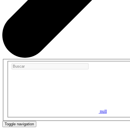
null
Toggle navigation