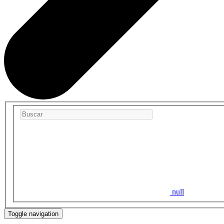
null
Toggle navigation