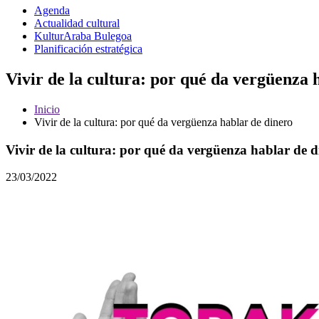
Agenda
Actualidad cultural
KulturAraba Bulegoa
Planificación estratégica
Vivir de la cultura: por qué da vergüenza 
Inicio
Vivir de la cultura: por qué da vergüenza hablar de dinero
Vivir de la cultura: por qué da vergüenza hablar de 
23/03/2022