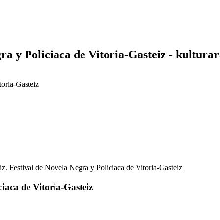
ra y Policiaca de Vitoria-Gasteiz - kultura
toria-Gasteiz
iz. Festival de Novela Negra y Policiaca de Vitoria-Gasteiz
ciaca de Vitoria-Gasteiz