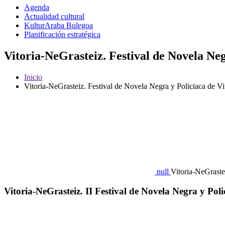
Agenda
Actualidad cultural
KulturAraba Bulegoa
Planificación estratégica
Vitoria-NeGrasteiz. Festival de Novela Neg
Inicio
Vitoria-NeGrasteiz. Festival de Novela Negra y Policiaca de Vi
null
Vitoria-NeGraste
Vitoria-NeGrasteiz. II Festival de Novela Negra y Poli