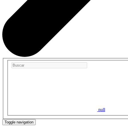
null
Toggle navigation