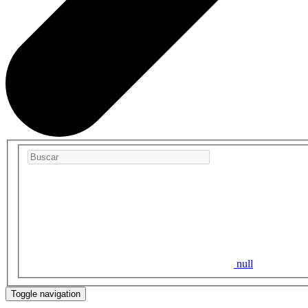
null
Toggle navigation