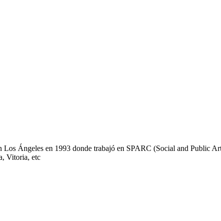
en Los Ángeles en 1993 donde trabajó en SPARC (Social and Public Art
 Vitoria, etc