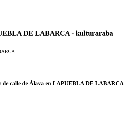
BLA DE LABARCA - kulturaraba
ABARCA
 de calle de Álava en LAPUEBLA DE LABARCA