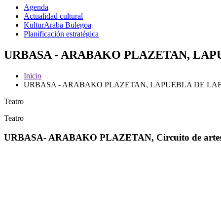
Agenda
Actualidad cultural
KulturAraba Bulegoa
Planificación estratégica
URBASA - ARABAKO PLAZETAN, LAPUE
Inicio
URBASA - ARABAKO PLAZETAN, LAPUEBLA DE L
Teatro
Teatro
URBASA- ARABAKO PLAZETAN, Circuito de artes