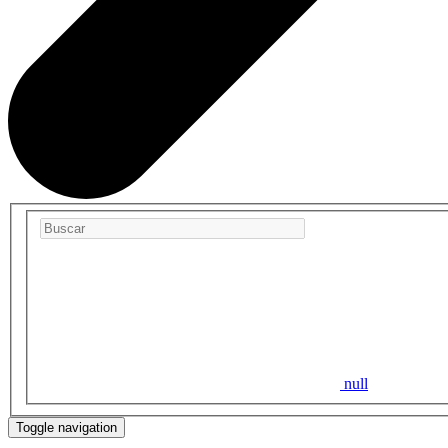
null
Toggle navigation