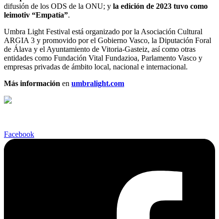
difusión de los ODS de la ONU; y
la edición de 2023 tuvo como
leimotiv “Empatía”
.
Umbra Light Festival está organizado por la Asociación Cultural
ARGIA 3 y promovido por el Gobierno Vasco, la Diputación Foral
de Álava y el Ayuntamiento de Vitoria-Gasteiz, así como otras
entidades como Fundación Vital Fundazioa, Parlamento Vasco y
empresas privadas de ámbito local, nacional e internacional.
Más información
en
umbralight.com
Facebook