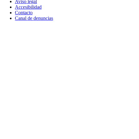
Aviso legal
Accesibilidad
Contacto
Canal de denuncias