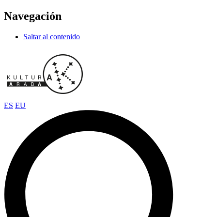
Navegación
Saltar al contenido
ES
EU