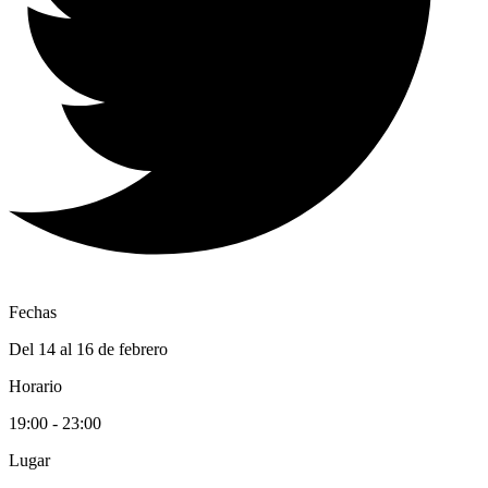
Fechas
Del 14 al 16 de febrero
Horario
19:00 - 23:00
Lugar