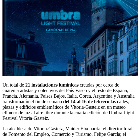
Un total de
21 instalaciones lumínicas
creadas por cerca de
cuarenta artistas y colectivos del País Vasco y el resto de España,
Francia, Alemania, Países Bajos, Italia, Corea, Argentina y Australia
transformarán el fin de semana
del 14 al 16 de febrero
las calles,
plazas y edificios emblemáticos de Vitoria-Gasteiz en un museo
efímero de luz al aire libre durante la cuarta edición de Umbra Light
Festival Vitoria-Gasteiz.
La alcaldesa de Vitoria-Gasteiz, Maider Etxebarria; el director foral
de Fomento del Empleo, Comercio y Turismo, Felipe García; el