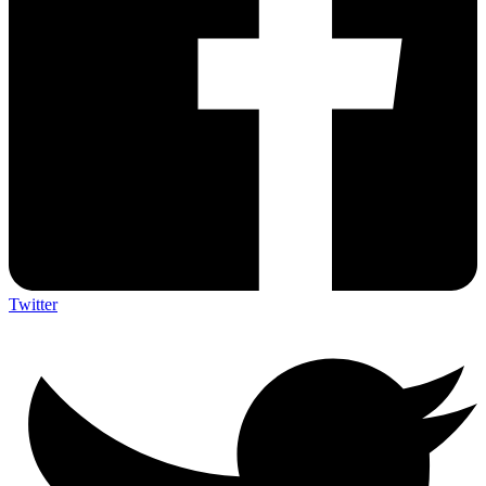
Twitter