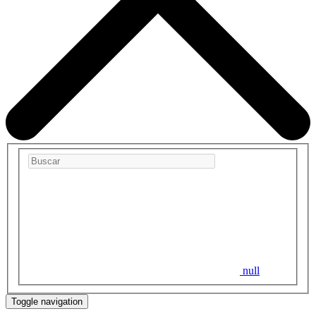
null
Toggle navigation