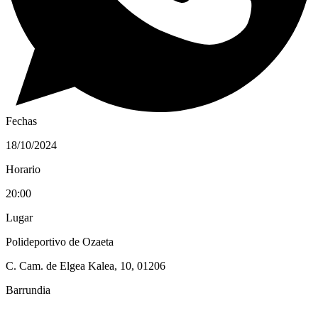
Fechas
18/10/2024
Horario
20:00
Lugar
Polideportivo de Ozaeta
C. Cam. de Elgea Kalea, 10, 01206
Barrundia