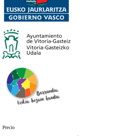
Precio