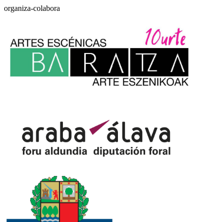
organiza-colabora