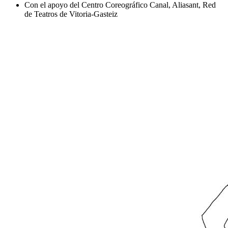
Con el apoyo del Centro Coreográfico Canal, Aliasant, Red
de Teatros de Vitoria-Gasteiz