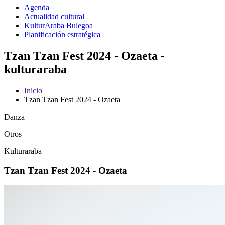
Agenda
Actualidad cultural
KulturAraba Bulegoa
Planificación estratégica
Tzan Tzan Fest 2024 - Ozaeta -
kulturaraba
Inicio
Tzan Tzan Fest 2024 - Ozaeta
Danza
Otros
Kulturaraba
Tzan Tzan Fest 2024 - Ozaeta