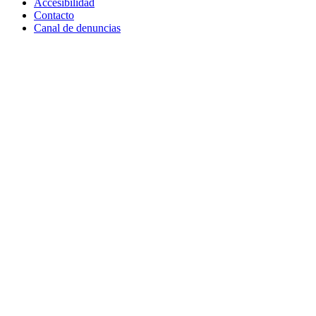
Accesibilidad
Contacto
Canal de denuncias