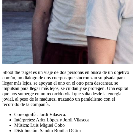
Shoot the target es un viaje de dos personas en busca de un objetivo
común, un diálogo de dos cuerpos que sincronizan su pisada para
llegar más lejos, se apoyan el uno en el otro para descansar, se
impulsan para llegar más lejos, se cuidan y se protegen. Una espiral
que nos sumerge en un recorrido vital que salta desde la energía
jovial, al peso de la madurez, trazando un paralelismo con el
recorrido de la compañía.
Coreografía: Jordi Vilaseca.
Intérpretes: Aritz López y Jordi Vilaseca.
Música: Luis Miguel Cobo
Distribución: Sandra Bonilla DGira