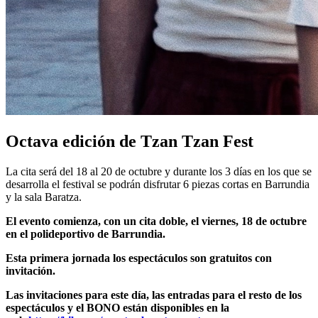
Octava edición de Tzan Tzan Fest
La cita será del 18 al 20 de octubre y durante los 3 días en los que se
desarrolla el festival se podrán disfrutar 6 piezas cortas en Barrundia
y la sala Baratza.
El evento comienza, con un cita doble, el viernes, 18 de octubre
en el polideportivo de Barrundia.
Esta primera jornada los espectáculos son gratuitos con
invitación.
Las invitaciones para este día, las entradas para el resto de los
espectáculos y el BONO están disponibles en la