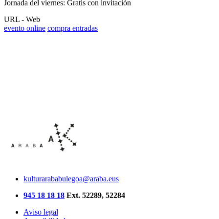
Jornada del viernes: Gratis con invitación
URL - Web
evento online
compra entradas
kulturarababulegoa@araba.eus
945 18 18 18
Ext. 52289, 52284
Aviso legal