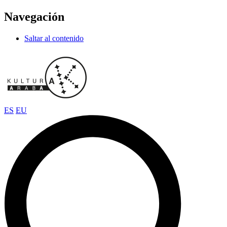
Navegación
Saltar al contenido
ES
EU