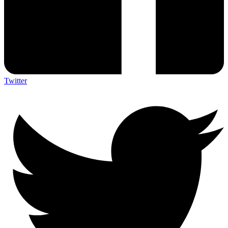
Twitter