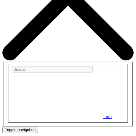
null
Toggle navigation