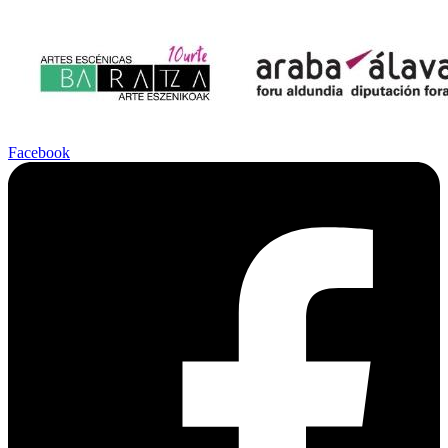
Facebook