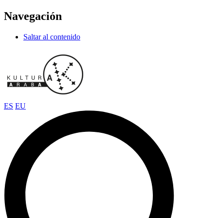
Navegación
Saltar al contenido
ES
EU