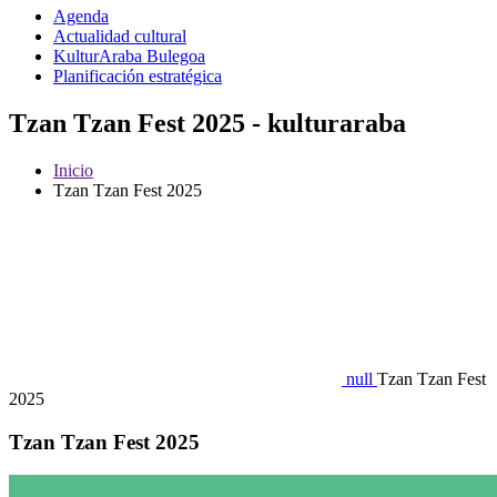
Agenda
Actualidad cultural
KulturAraba Bulegoa
Planificación estratégica
Tzan Tzan Fest 2025 - kulturaraba
Inicio
Tzan Tzan Fest 2025
null
Tzan Tzan Fest
2025
Tzan Tzan Fest 2025