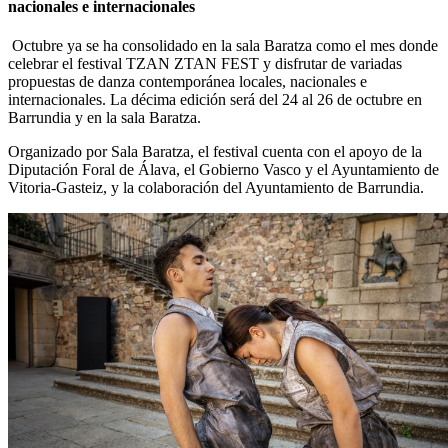
nacionales e internacionales
Octubre ya se ha consolidado en la sala Baratza como el mes donde
celebrar el festival TZAN ZTAN FEST y disfrutar de variadas
propuestas de danza contemporánea locales, nacionales e
internacionales. La décima edición será del 24 al 26 de octubre en
Barrundia y en la sala Baratza.
Organizado por Sala Baratza, el festival cuenta con el apoyo de la
Diputación Foral de Álava, el Gobierno Vasco y el Ayuntamiento de
Vitoria-Gasteiz, y la colaboración del Ayuntamiento de Barrundia.