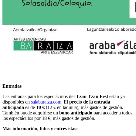
Entradas
Las entradas para los espectáculos del
Tzan Tzan Fest
están ya
disponibles en
salabaratza.com
. El
precio de la entrada
anticipada
es de
10 €
(12 € en taquilla), más gastos de gestión.
También puede adquirirse un
bono anticipado
para acceder a todos
los espectáculos por
18 €
, más gastos de gestión.
Más información, fotos y entrevistas: