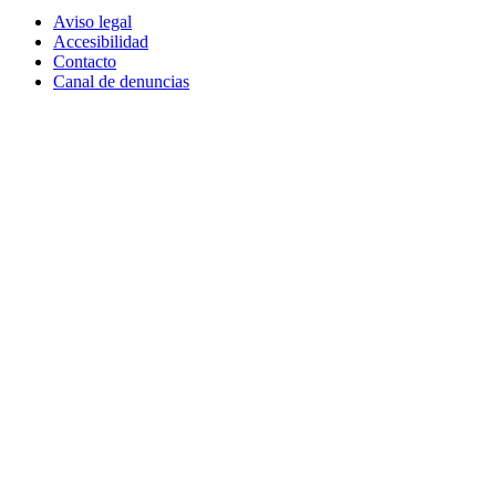
Aviso legal
Accesibilidad
Contacto
Canal de denuncias