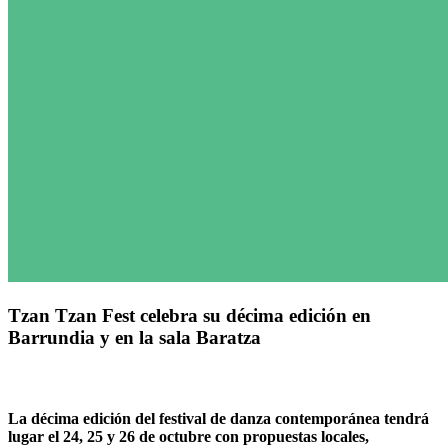
Tzan Tzan Fest celebra su décima edición en
Barrundia y en la sala Baratza
La décima edición del festival de danza contemporánea tendrá
lugar el 24, 25 y 26 de octubre con propuestas locales,