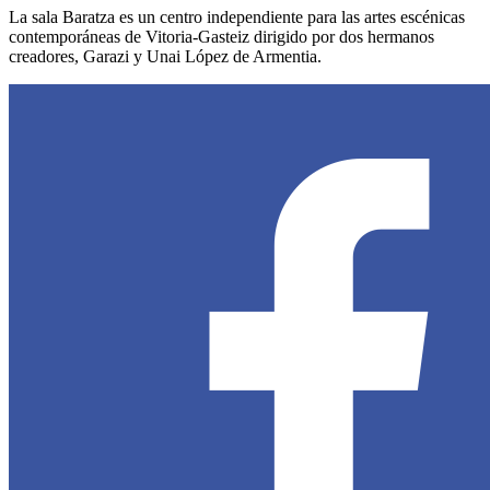
La sala Baratza es un centro independiente para las artes escénicas
contemporáneas de Vitoria-Gasteiz dirigido por dos hermanos
creadores, Garazi y Unai López de Armentia.