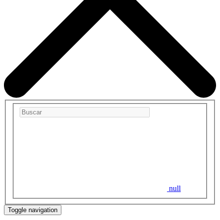
null
Toggle navigation