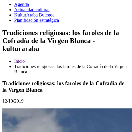
Agenda
Actualidad cultural
KulturAraba Bulegoa
Planificación estratégica
Tradiciones religiosas: los faroles de la
Cofradía de la Virgen Blanca -
kulturaraba
Inicio
Tradiciones religiosas: los faroles de la Cofradía de la Virgen
Blanca
Tradiciones religiosas: los faroles de la Cofradía de
la Virgen Blanca
12/10/2019