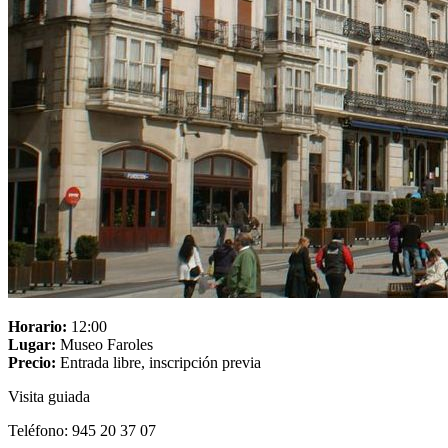
Horario:
12:00
Lugar:
Museo Faroles
Precio:
Entrada libre, inscripción previa
Visita guiada
Teléfono: 945 20 37 07