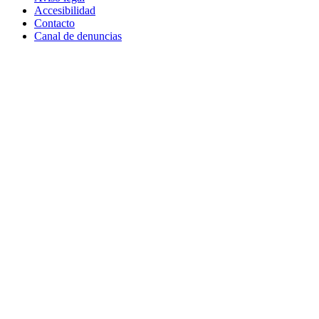
Accesibilidad
Contacto
Canal de denuncias