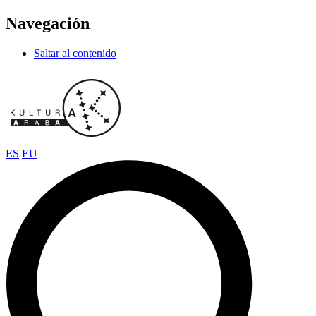
Navegación
Saltar al contenido
ES
EU