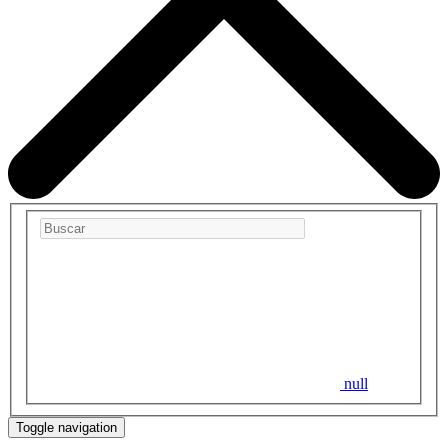
null
Toggle navigation