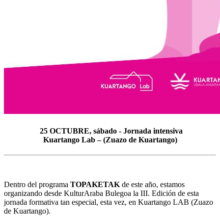
25 OCTUBRE, sábado - Jornada intensiva
Kuartango Lab – (Zuazo de Kuartango)
Dentro del programa
TOPAKETAK
de este año, estamos
organizando desde KulturAraba Bulegoa la III. Edición de esta
jornada formativa tan especial, esta vez, en Kuartango LAB (Zuazo
de Kuartango).