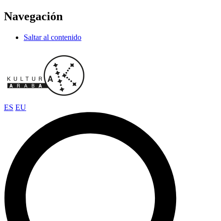
Navegación
Saltar al contenido
ES
EU