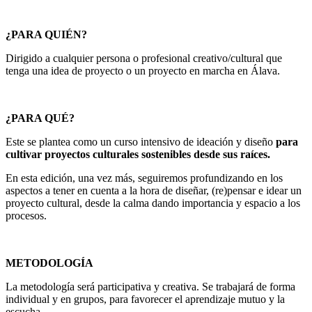
¿PARA QUIÉN?
Dirigido a cualquier persona o profesional creativo/cultural que
tenga una idea de proyecto o un proyecto en marcha en Álava.
¿PARA QUÉ?
Este se plantea como un curso intensivo de ideación y diseño
para
cultivar proyectos culturales sostenibles desde sus raíces.
En esta edición, una vez más, seguiremos profundizando en los
aspectos a tener en cuenta a la hora de diseñar, (re)pensar e idear un
proyecto cultural, desde la calma dando importancia y espacio a los
procesos.
METODOLOGÍA
La metodología será participativa y creativa. Se trabajará de forma
individual y en grupos, para favorecer el aprendizaje mutuo y la
escucha.