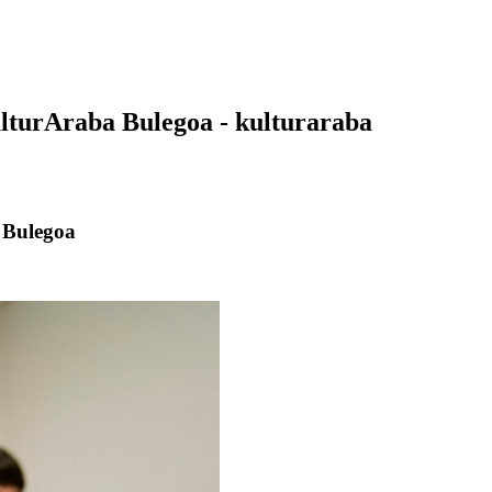
lturAraba Bulegoa - kulturaraba
 Bulegoa