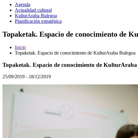
Agenda
Actualidad cultural
KulturAraba Bulegoa
Planificación estratégica
Topaketak. Espacio de conocimiento de Ku
Inicio
Topaketak. Espacio de conocimiento de KulturAraba Bulegoa
Topaketak. Espacio de conocimiento de KulturAraba
25/09/2019 - 18/12/2019