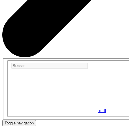
null
Toggle navigation