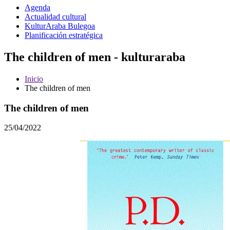
Agenda
Actualidad cultural
KulturAraba Bulegoa
Planificación estratégica
The children of men - kulturaraba
Inicio
The children of men
The children of men
25/04/2022