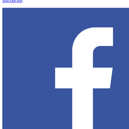
Inscripción