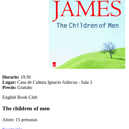
Horario:
19:30
Lugar:
Casa de Cultura Ignacio Aldecoa - Sala 3
Precio:
Gratuito
English Book Club
The children of men
Aforo: 15 personas