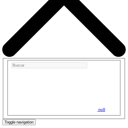
null
Toggle navigation