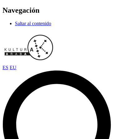
Navegación
Saltar al contenido
ES
EU