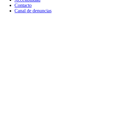
Contacto
Canal de denuncias