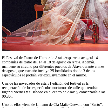
El Festival de Teatro de Humor de Araia-Asparrena acogerá 14
compañías de teatro del 14 al 18 de agosto en Araia. Además,
mantiene su circuito por diferentes pueblos de Álava durante el mes
de agosto, que este año incluye 25 localidades donde 3 de los
espectáculos se podrán ver exclusivamente en el mismo.
Una de las novedades de esta 31 edición del festival es la
recuperación de los espectáculos nocturnos de calle que tendrán
lugar el viernes y el sábado en el centro de Araia y comenzarán a las
00:30h.
Uno de ellos viene de la mano de Cia Maite Guevara con “Susto”.