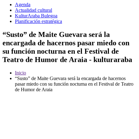
Agenda
Actualidad cultural
KulturAraba Bulegoa
Planificación estratégica
“Susto” de Maite Guevara será la
encargada de hacernos pasar miedo con
su función nocturna en el Festival de
Teatro de Humor de Araia - kulturaraba
Inicio
“Susto” de Maite Guevara será la encargada de hacernos
pasar miedo con su función nocturna en el Festival de Teatro
de Humor de Araia