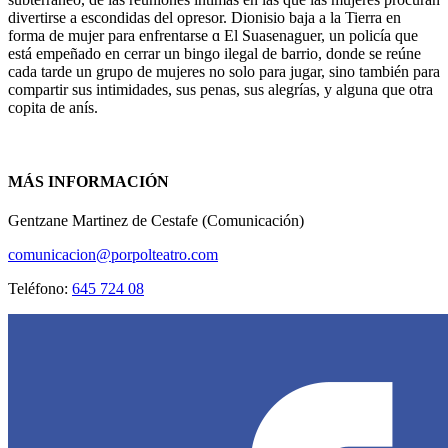
divertirse a escondidas del opresor. Dionisio baja a la Tierra en
forma de mujer para enfrentarse ɑ El Suasenaguer, un policía que
está empeñado en cerrar un bingo ilegal de barrio, donde se reúne
cada tarde un grupo de mujeres no solo para jugar, sino también para
compartir sus intimidades, sus penas, sus alegrías, y alguna que otra
copita de anís.
MÁS INFORMACIÓN
Gentzane Martinez de Cestafe (Comunicación)
comunicacion@porpolteatro.com
Teléfono:
645 724 08