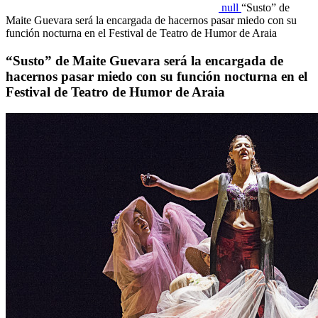
null
“Susto” de
Maite Guevara será la encargada de hacernos pasar miedo con su
función nocturna en el Festival de Teatro de Humor de Araia
“Susto” de Maite Guevara será la encargada de
hacernos pasar miedo con su función nocturna en el
Festival de Teatro de Humor de Araia