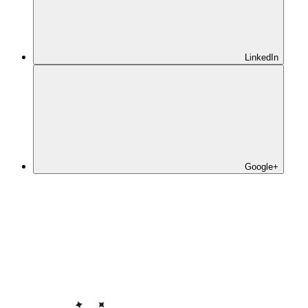
LinkedIn
Google+