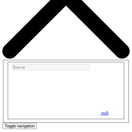
null
Toggle navigation