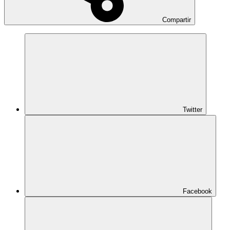
Compartir
Twitter
Facebook