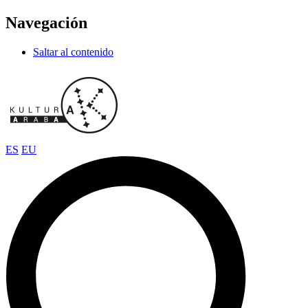
Navegación
Saltar al contenido
ES
EU