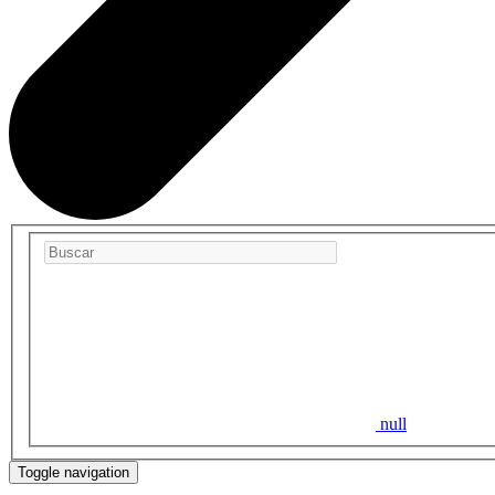
null
Toggle navigation