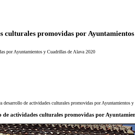
es culturales promovidas por Ayuntamientos
idas por Ayuntamientos y Cuadrillas de Alava 2020
a desarrollo de actividades culturales promovidas por Ayuntamientos y
o de actividades culturales promovidas por Ayuntamien