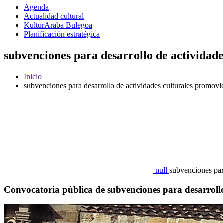
Agenda
Actualidad cultural
KulturAraba Bulegoa
Planificación estratégica
subvenciones para desarrollo de actividad
Inicio
subvenciones para desarrollo de actividades culturales promov
null
subvenciones par
Convocatoria pública de subvenciones para desarroll