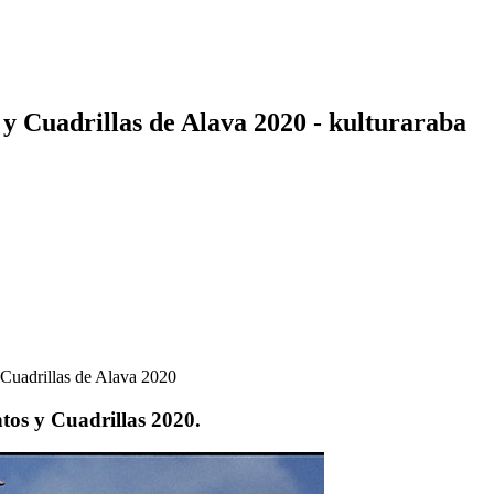
 y Cuadrillas de Alava 2020 - kulturaraba
 Cuadrillas de Alava 2020
tos y Cuadrillas 2020.