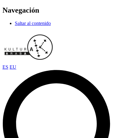
Navegación
Saltar al contenido
ES
EU