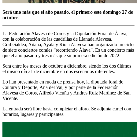
Será uno más que el año pasado, el primero este domingo 27 de
octubre.
La Federación Alavesa de Coros y la Diputación Foral de Álava,
con la colaboración de las cuadrillas de Llanada Alavesa,
Gorbeialdea, Añana, Ayala y Rioja Alavesa han organizado un ciclo
de siete conciertos corales “recorriendo Álava”. Es un concierto más
que el año pasado y tres más que su primera edición de 2022.
Será entre los meses de octubre a diciembre, siendo los dos últimos
el mismo día 21 de diciembre en dos escenarios diferentes.
Lo han presentado en rueda de prensa hoy, la diputada foral de
Cultura y Deporte, Ana del Val, y por parte de la Federación
Alavesa de Coros, Alfredo Vicuña y Andres Ruiz Martínez de San
Vicente.
La entrada será libre hasta completar el aforo. Se adjunta cartel con
horarios, lugares y participantes.