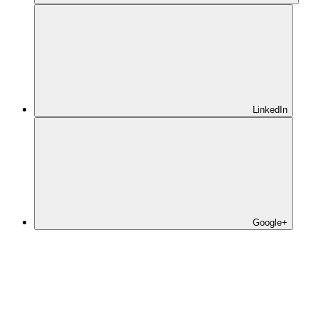
LinkedIn
Google+