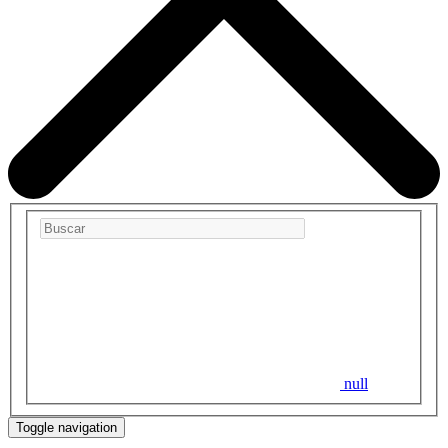
null
Toggle navigation