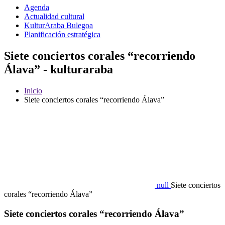
Agenda
Actualidad cultural
KulturAraba Bulegoa
Planificación estratégica
Siete conciertos corales “recorriendo
Álava” - kulturaraba
Inicio
Siete conciertos corales “recorriendo Álava”
null
Siete conciertos
corales “recorriendo Álava”
Siete conciertos corales “recorriendo Álava”