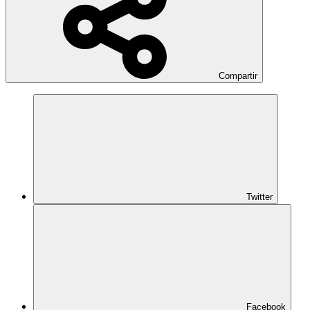
Compartir
Twitter
Facebook