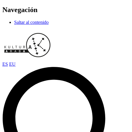
Navegación
Saltar al contenido
ES
EU