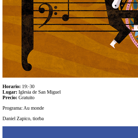
Horario:
19:·30
Lugar:
Iglesia de San Miguel
Precio:
Gratuito
Programa: Au monde
Daniel Zapico, tiorba