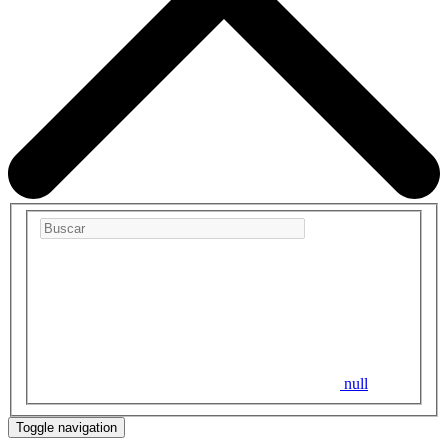
null
Toggle navigation