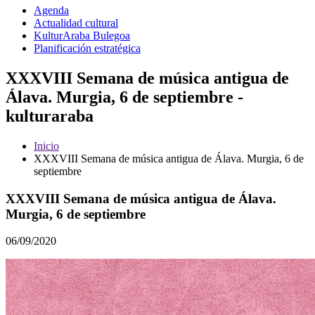
Agenda
Actualidad cultural
KulturAraba Bulegoa
Planificación estratégica
XXXVIII Semana de música antigua de
Álava. Murgia, 6 de septiembre -
kulturaraba
Inicio
XXXVIII Semana de música antigua de Álava. Murgia, 6 de
septiembre
XXXVIII Semana de música antigua de Álava.
Murgia, 6 de septiembre
06/09/2020