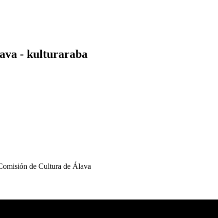
lava - kulturaraba
 Comisión de Cultura de Álava