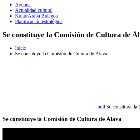
Agenda
Actualidad cultural
KulturAraba Bulegoa
Planificación estratégica
Se constituye la Comisión de Cultura de Á
Inicio
Se constituye la Comisión de Cultura de Álava
null
Se constituye la
Se constituye la Comisión de Cultura de Álava