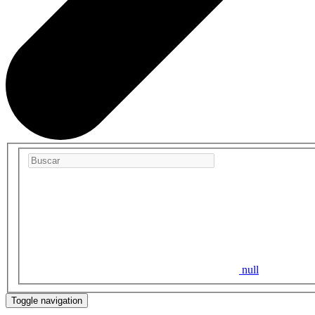
null
Toggle navigation