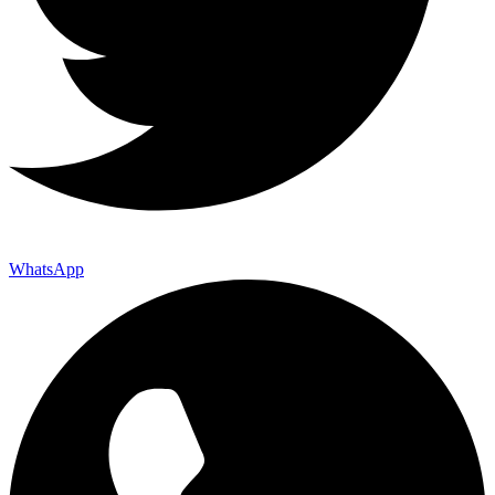
WhatsApp