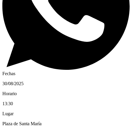
Fechas
30/08/2025
Horario
13:30
Lugar
Plaza de Santa María