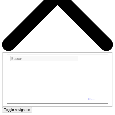
null
Toggle navigation