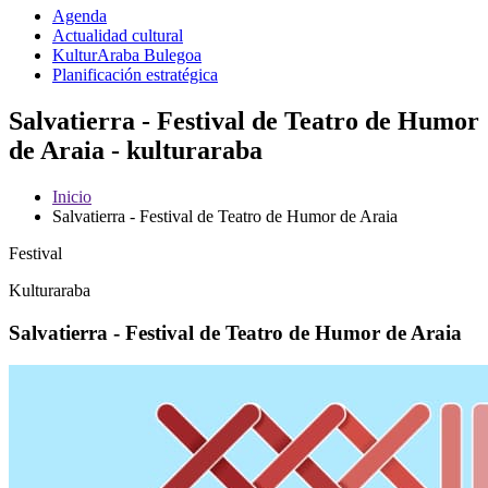
Agenda
Actualidad cultural
KulturAraba Bulegoa
Planificación estratégica
Salvatierra - Festival de Teatro de Humor
de Araia - kulturaraba
Inicio
Salvatierra - Festival de Teatro de Humor de Araia
Festival
Kulturaraba
Salvatierra - Festival de Teatro de Humor de Araia