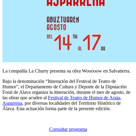
La compañía La Churry presenta su obra Wooooow en Salvatierra.
Bajo la denominación “Itineración del Festival de Teatro de
Humor”, el Departamento de Cultura y Deporte de la Diputación
Foral de Alava organiza la itineración, durante el mes de agosto, de
las obras que acuden al
Festival de Teatro de Humor de Araia-
Asparrena
, por diversas localidades del Territorio Histórico de
Álava. Esta actuación forma parte de la presente edición.
Consultar programa