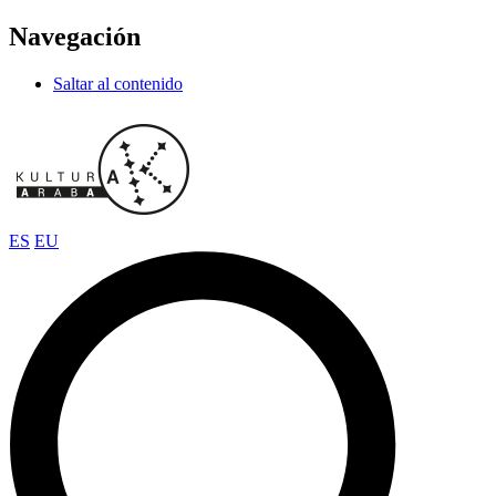
Navegación
Saltar al contenido
ES
EU