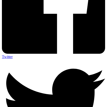
Twitter