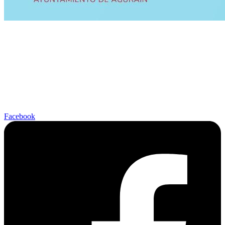
Facebook