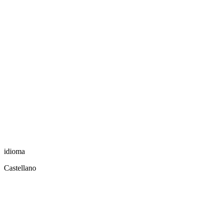
idioma
Castellano