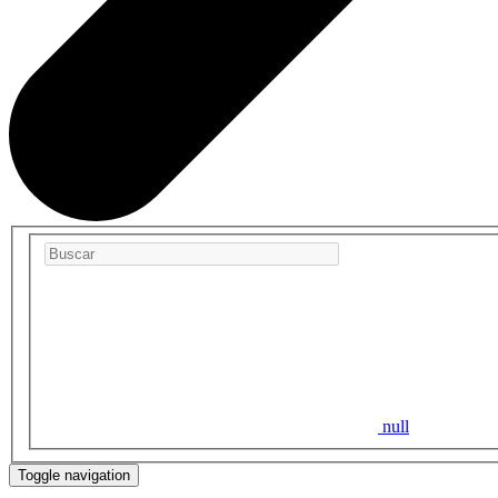
null
Toggle navigation