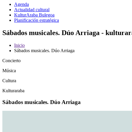
Agenda
Actualidad cultural
KulturAraba Bulegoa
Planificación estratégica
Sábados musicales. Dúo Arriaga - kultura
Inicio
Sábados musicales. Dúo Arriaga
Concierto
Música
Cultura
Kulturaraba
Sábados musicales. Dúo Arriaga