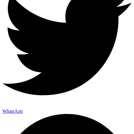
WhatsApp