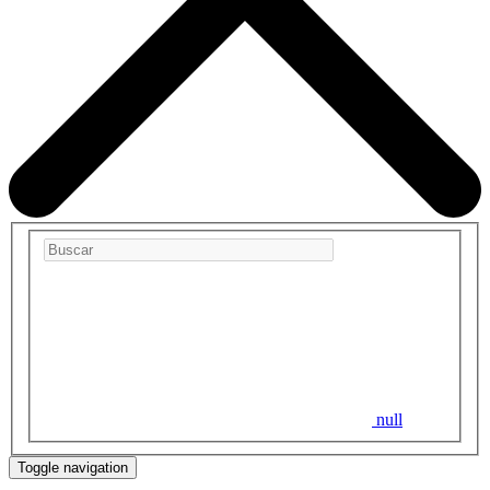
null
Toggle navigation