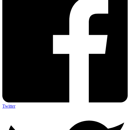
Twitter