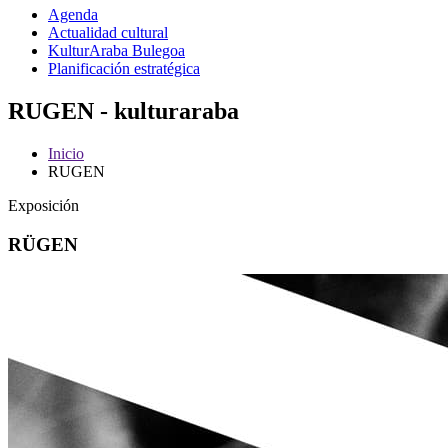
Agenda
Actualidad cultural
KulturAraba Bulegoa
Planificación estratégica
RUGEN - kulturaraba
Inicio
RUGEN
Exposición
RÜGEN