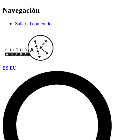
Navegación
Saltar al contenido
ES
EU