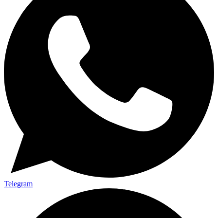
Telegram