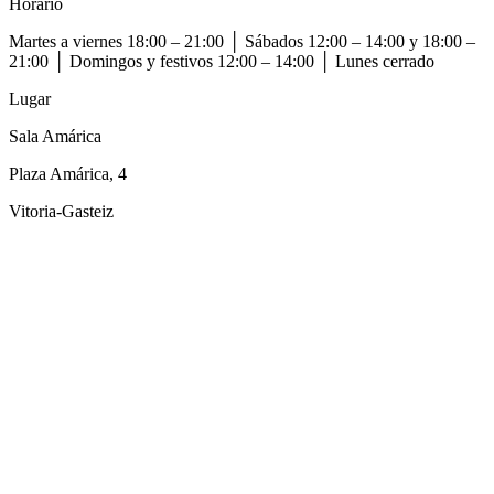
Horario
Martes a viernes 18:00 – 21:00 │ Sábados 12:00 – 14:00 y 18:00 –
21:00 │ Domingos y festivos 12:00 – 14:00 │ Lunes cerrado
Lugar
Sala Amárica
Plaza Amárica, 4
Vitoria-Gasteiz