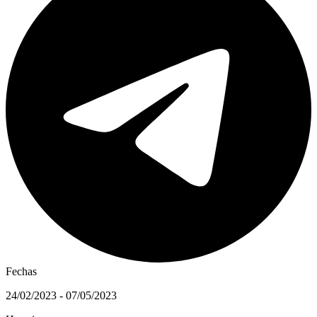
Fechas
24/02/2023 - 07/05/2023