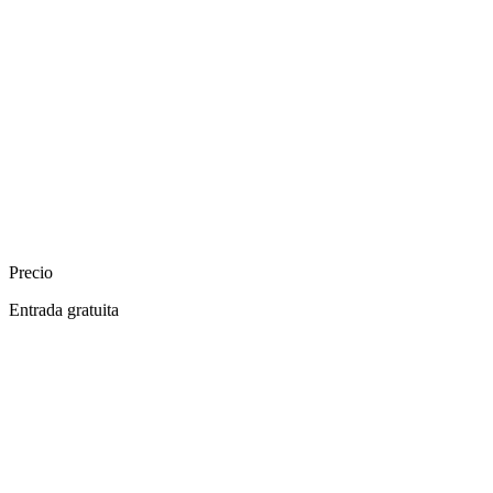
Precio
Entrada gratuita