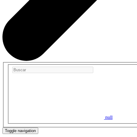
null
Toggle navigation