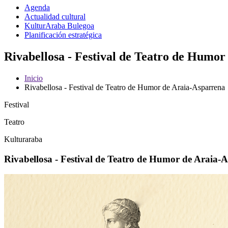
Agenda
Actualidad cultural
KulturAraba Bulegoa
Planificación estratégica
Rivabellosa - Festival de Teatro de Humor
Inicio
Rivabellosa - Festival de Teatro de Humor de Araia-Asparrena
Festival
Teatro
Kulturaraba
Rivabellosa - Festival de Teatro de Humor de Araia-