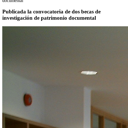
documental
Publicada la convocatoria de dos becas de
investigación de patrimonio documental