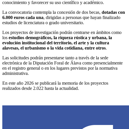
conocimiento y favorecer su uso científico y académico.
La convocatoria contempla la concesión de dos becas,
dotadas con
6.000 euros cada una
, dirigidas a personas que hayan finalizado
estudios de licenciatura o grado universitario.
Los proyectos de investigación podrán centrarse en ámbitos como
los
estudios demográficos, la riqueza rústica y urbana, la
evolución institucional del territorio, el arte y la cultura
alavesas, el urbanismo o la vida cotidiana, entre otros
.
Las solicitudes podrán presentarse tanto a través de la sede
electrónica de la Diputación Foral de Álava como presencialmente
en el registro general o en los lugares previstos por la normativa
administrativa.
En este año 2026 se publicará la memoria de los proyectos
realizados desde 2.022 hasta la actualidad.