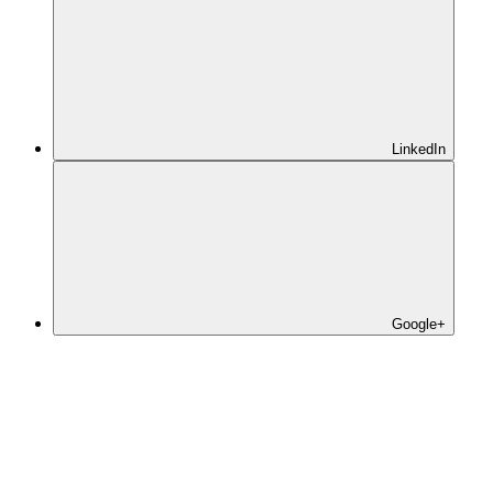
LinkedIn
Google+