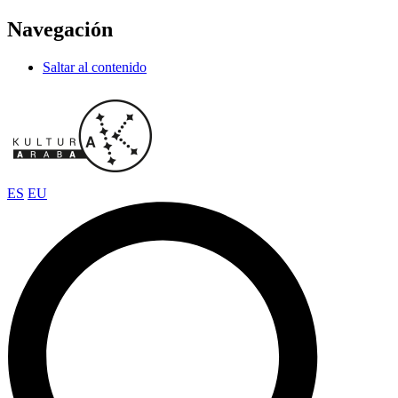
Navegación
Saltar al contenido
ES
EU