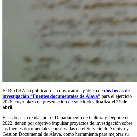
El BOTHA ha publicado la convocatoria pública de
dos becas de
investigación “Fuentes documentales de Álava”
para el ejercicio
2026, cuyo plazo de presentación de solicitudes
finaliza el 21 de
abril
.
Estas becas, creadas por el Departamento de Cultura y Deporte en
2022, tienen por objetivo impulsar proyectos de investigación sobre
las fuentes documentales conservadas en el Servicio de Archivo y
Gestión Documental de Álava, como herramienta para mejorar su