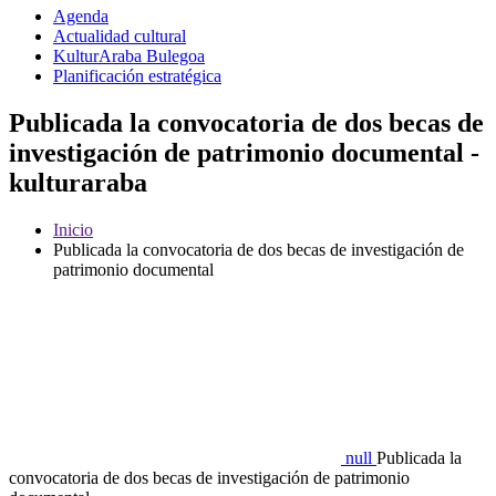
Agenda
Actualidad cultural
KulturAraba Bulegoa
Planificación estratégica
Publicada la convocatoria de dos becas de
investigación de patrimonio documental -
kulturaraba
Inicio
Publicada la convocatoria de dos becas de investigación de
patrimonio documental
null
Publicada la
convocatoria de dos becas de investigación de patrimonio