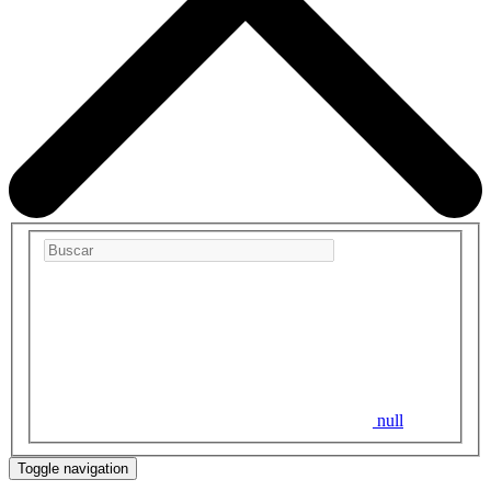
null
Toggle navigation