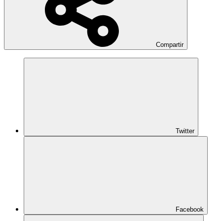
Compartir
Twitter
Facebook