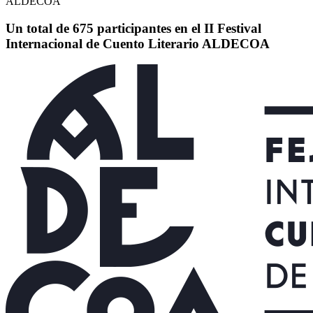
ALDECOA
Un total de 675 participantes en el II Festival
Internacional de Cuento Literario ALDECOA