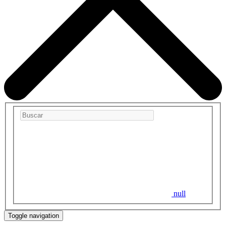
null
Toggle navigation