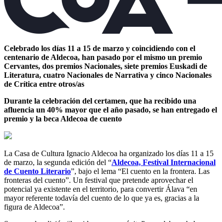
Celebrado los días 11 a 15 de marzo y coincidiendo con el
centenario de Aldecoa, han pasado por el mismo un premio
Cervantes, dos premios Nacionales, siete premios Euskadi de
Literatura, cuatro Nacionales de Narrativa y cinco Nacionales
de Crítica entre otros/as
Durante la celebración del certamen, que ha recibido una
afluencia un 40% mayor que el año pasado, se han entregado el
premio y la beca Aldecoa de cuento
La Casa de Cultura Ignacio Aldecoa ha organizado los días 11 a 15
de marzo, la segunda edición del “
Aldecoa, Festival Internacional
de Cuento Literario
”, bajo el lema “El cuento en la frontera. Las
fronteras del cuento”. Un festival que pretende aprovechar el
potencial ya existente en el territorio, para convertir Álava “en
mayor referente todavía del cuento de lo que ya es, gracias a la
figura de Aldecoa”.