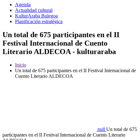
Agenda
Actualidad cultural
KulturAraba Bulegoa
Planificación estratégica
Un total de 675 participantes en el II
Festival Internacional de Cuento
Literario ALDECOA - kulturaraba
Inicio
Un total de 675 participantes en el II Festival Internacional de
Cuento Literario ALDECOA
null
Un total de 675
participantes en el II Festival Internacional de Cuento Literario