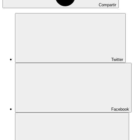
Compartir
Twitter
Facebook