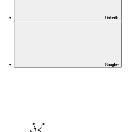
LinkedIn
Google+