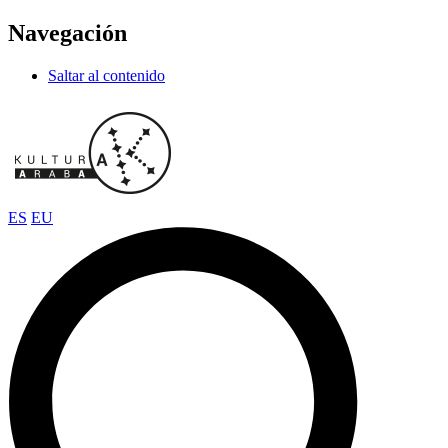
Navegación
Saltar al contenido
ES
EU