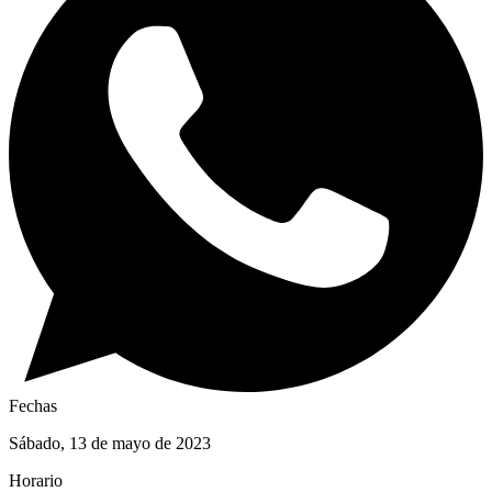
Fechas
Sábado, 13 de mayo de 2023
Horario