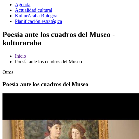
Agenda
Actualidad cultural
KulturAraba Bulegoa
Planificación estratégica
Poesía ante los cuadros del Museo -
kulturaraba
Inicio
Poesía ante los cuadros del Museo
Otros
Poesía ante los cuadros del Museo