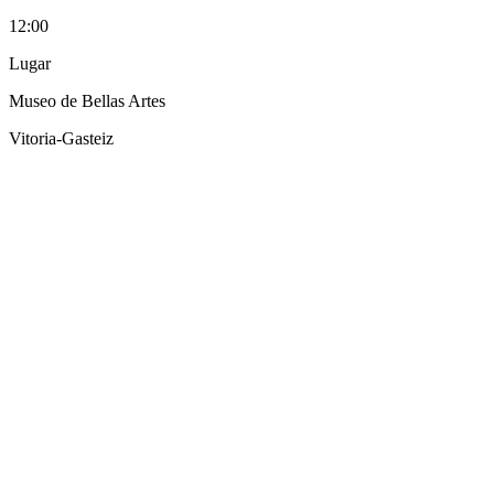
12:00
Lugar
Museo de Bellas Artes
Vitoria-Gasteiz