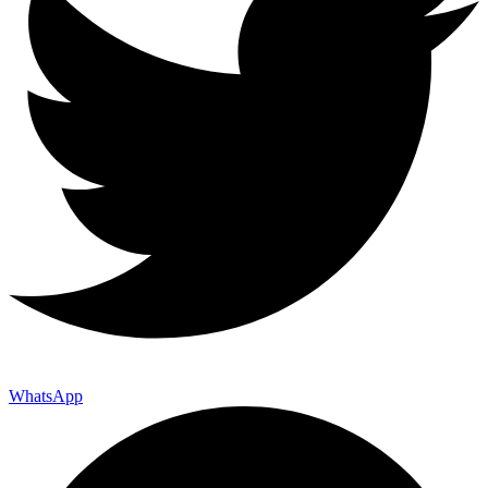
WhatsApp