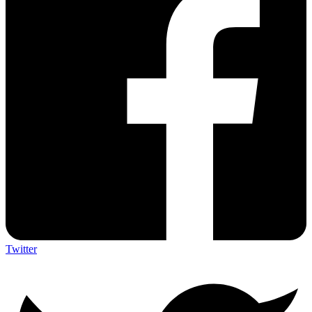
Twitter