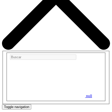
null
Toggle navigation