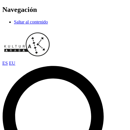
Navegación
Saltar al contenido
ES
EU