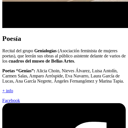
Poesía
Recital del grupo
Genialogías
(Asociación feminista de mujeres
poetas), que leerán sus obras al público asistente delante de varios de
los
cuadros del museo de Bellas Artes
.
Poetas “Genias”:
Alicia Choin, Nieves Álvarez, Luisa Antolín,
Carmen Salas, Amparo Arróspide, Eva Navarro, Laura García de
Lucas, Ana García Negrete, Ángeles Fernangómez y Marina Tapia.
+ info
Facebook