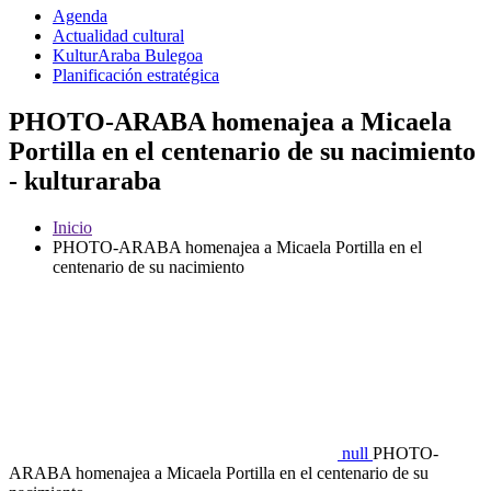
Agenda
Actualidad cultural
KulturAraba Bulegoa
Planificación estratégica
PHOTO-ARABA homenajea a Micaela
Portilla en el centenario de su nacimiento
- kulturaraba
Inicio
PHOTO-ARABA homenajea a Micaela Portilla en el
centenario de su nacimiento
null
PHOTO-
ARABA homenajea a Micaela Portilla en el centenario de su