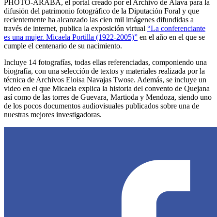
PHOTO-ARABA, el portal creado por el Archivo de Álava para la
difusión del patrimonio fotográfico de la Diputación Foral y que
recientemente ha alcanzado las cien mil imágenes difundidas a
través de internet, publica la exposición virtual
“La conferenciante
es una mujer. Micaela Portilla (1922-2005)”
en el año en el que se
cumple el centenario de su nacimiento.
Incluye 14 fotografías, todas ellas referenciadas, componiendo una
biografía, con una selección de textos y materiales realizada por la
técnica de Archivos Eloisa Navajas Twose. Además, se incluye un
video en el que Micaela explica la historia del convento de Quejana
así como de las torres de Guevara, Martioda y Mendoza, siendo uno
de los pocos documentos audiovisuales publicados sobre una de
nuestras mejores investigadoras.