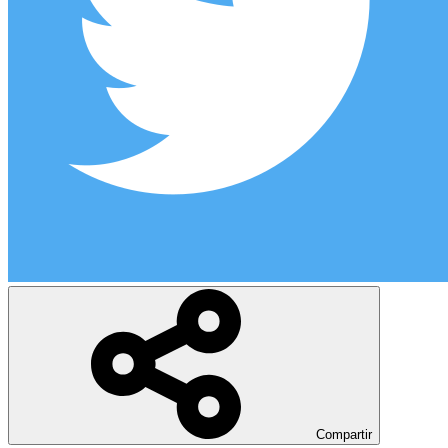
Compartir