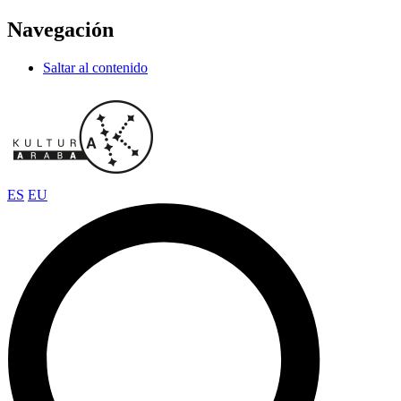
Navegación
Saltar al contenido
ES
EU