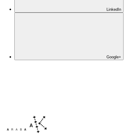
LinkedIn
Google+