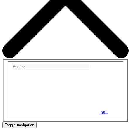
null
Toggle navigation