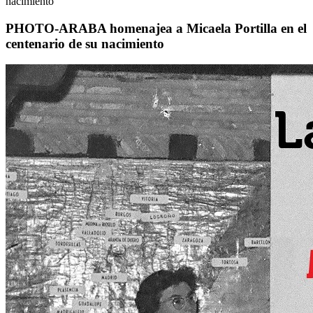
nacimiento
PHOTO-ARABA homenajea a Micaela Portilla en el
centenario de su nacimiento