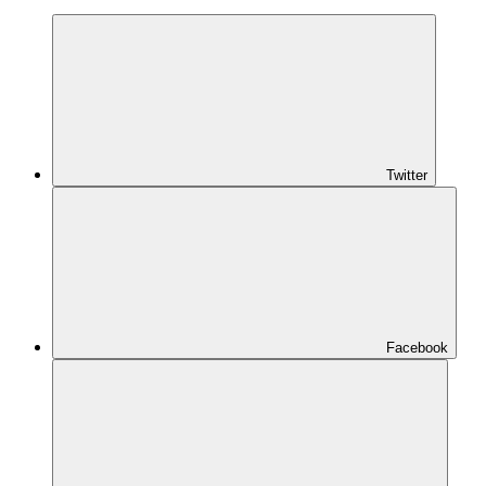
Twitter
Facebook