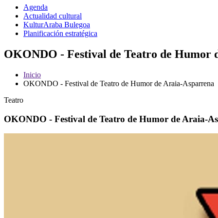
Agenda
Actualidad cultural
KulturAraba Bulegoa
Planificación estratégica
OKONDO - Festival de Teatro de Humor d
Inicio
OKONDO - Festival de Teatro de Humor de Araia-Asparrena
Teatro
OKONDO - Festival de Teatro de Humor de Araia-A