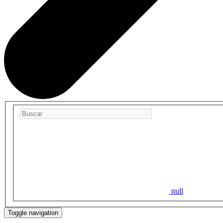
null
Toggle navigation