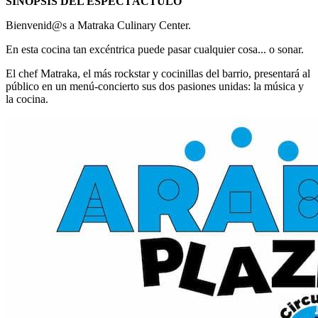
SINOPSIS DEL ESPECTÁCTULO
Bienvenid@s a Matraka Culinary Center.
En esta cocina tan excéntrica puede pasar cualquier cosa... o sonar.
El chef Matraka, el más rockstar y cocinillas del barrio, presentará al
público en un menú-concierto sus dos pasiones unidas: la música y
la cocina.