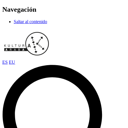
Navegación
Saltar al contenido
ES
EU