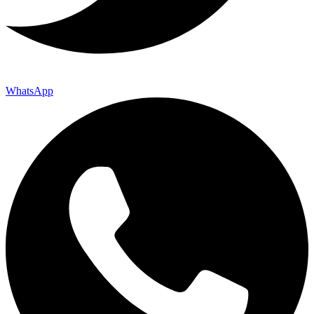
WhatsApp