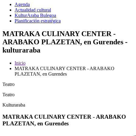
Agenda
Actualidad cultural
KulturAraba Bulegoa
Planificación estratégica
MATRAKA CULINARY CENTER -
ARABAKO PLAZETAN, en Gurendes -
kulturaraba
Inicio
MATRAKA CULINARY CENTER - ARABAKO
PLAZETAN, en Gurendes
Teatro
Teatro
Kulturaraba
MATRAKA CULINARY CENTER - ARABAKO
PLAZETAN, en Gurendes