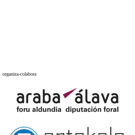
organiza-colabora