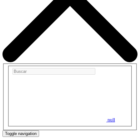
null
Toggle navigation