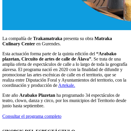
La compañía de
Trakamatraka
presenta su obra
Matraka
Culinary Center
en Gurendes.
Esta actuación forma parte de la quinta edición del
“Arabako
plazetan, Circuito de artes de calle de Álava”
. Se trata de una
amplia oferta de espectáculos de calle a lo largo de toda la geografía
alavesa. El programa nació en 2020 con la finalidad de difundir y
promocionar las artes escénicas de calle en el territorio, que se
realiza entre Diputación Foral y Ayuntamientos del territorio, con la
coordinación y producción de
Artekale.
Este año
Arabako Plazetan
ha programado 34 espectáculos de
teatro, clown, danza y circo, por los municipios del Territorio desde
junio hasta septiembre.
Consultar el programa completo