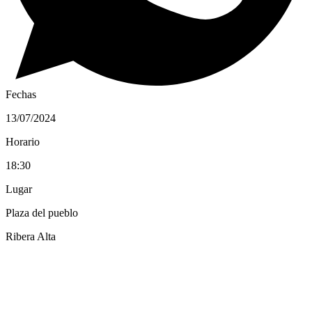
Fechas
13/07/2024
Horario
18:30
Lugar
Plaza del pueblo
Ribera Alta