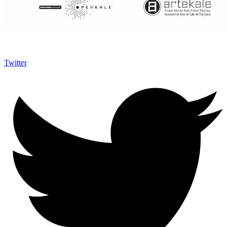
Twitter