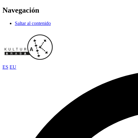
Navegación
Saltar al contenido
ES
EU